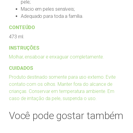
pele;
Macio em peles sensíveis;
Adequado para toda a família.
CONTEÚDO
473 ml.
INSTRUÇÕES
Molhar, ensaboar e enxaguar completamente.
CUIDADOS
Produto destinado somente para uso externo. Evite
contato com os olhos. Manter fora do alcance de
crianças. Conservar em temperatura ambiente. Em
caso de irritação da pele, suspenda o uso.
Você pode gostar também