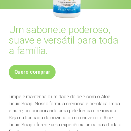
Um sabonete poderoso,
suave e versátil para toda
a família.
Quero comprar
Limpe e mantenha a umidade da pele com o Aloe
Liquid Soap. Nossa fórmula cremosa e perolada limpa
e nutre, proporcionando uma pele fresca e renovada.
Seja na bancada da cozinha ou no chuveiro, o Aloe
Liquid Soap oferece uma experiência única para toda a