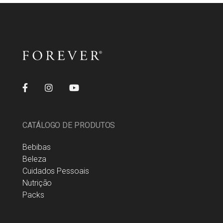
CATÁLOGO DE PRODUTOS
Bebibas
Beleza
Cuidados Pessoais
Nutrição
Packs