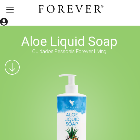
Aloe Liquid Soap
Cuidados Pessoais Forever Living