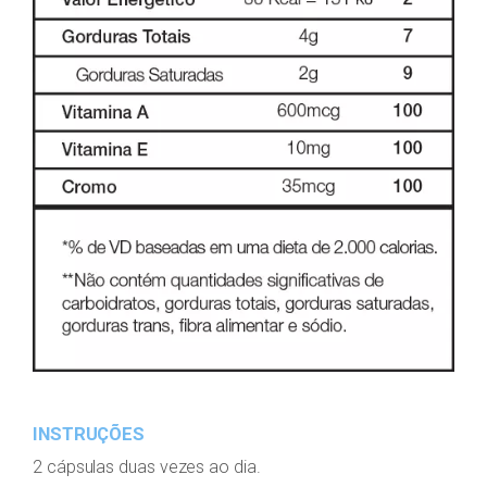
INSTRUÇÕES
2 cápsulas duas vezes ao dia.