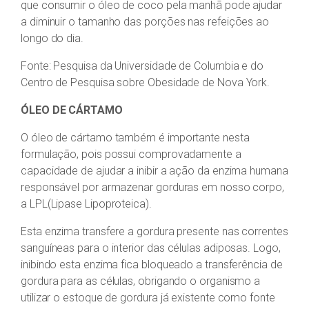
que consumir o óleo de coco pela manhã pode ajudar
a diminuir o tamanho das porções nas refeições ao
longo do dia.
Fonte: Pesquisa da Universidade de Columbia e do
Centro de Pesquisa sobre Obesidade de Nova York.
ÓLEO DE CÁRTAMO
O óleo de cártamo também é importante nesta
formulação, pois possui comprovadamente a
capacidade de ajudar a inibir a ação da enzima humana
responsável por armazenar gorduras em nosso corpo,
a LPL(Lipase Lipoproteica).
Esta enzima transfere a gordura presente nas correntes
sanguíneas para o interior das células adiposas. Logo,
inibindo esta enzima fica bloqueado a transferência de
gordura para as células, obrigando o organismo a
utilizar o estoque de gordura já existente como fonte