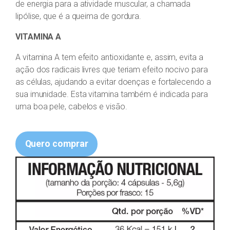
de energia para a atividade muscular, a chamada
lipólise, que é a queima de gordura.
VITAMINA A
A vitamina A tem efeito antioxidante e, assim, evita a
ação dos radicais livres que teriam efeito nocivo para
as células, ajudando a evitar doenças e fortalecendo a
sua imunidade. Esta vitamina também é indicada para
uma boa pele, cabelos e visão.
Quero comprar