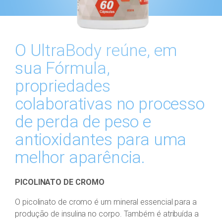
O UltraBody reúne, em
sua Fórmula,
propriedades
colaborativas no processo
de perda de peso e
antioxidantes para uma
melhor aparência.
PICOLINATO DE CROMO
O picolinato de cromo é um mineral essencial para a
produção de insulina no corpo. Também é atribuída a