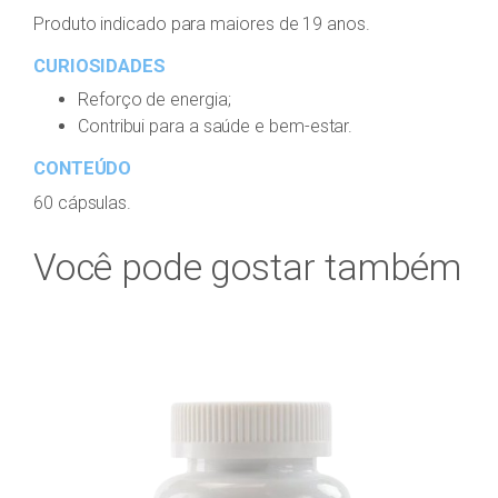
Produto indicado para maiores de 19 anos.
CURIOSIDADES
Reforço de energia;
Contribui para a saúde e bem-estar.
CONTEÚDO
60 cápsulas.
Você pode gostar também